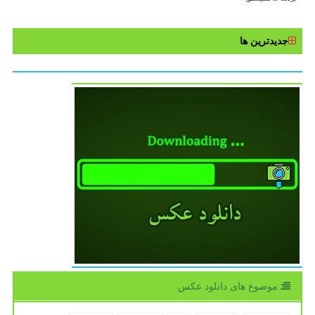
جدیدترین ها
موضوع های دانلود عكس