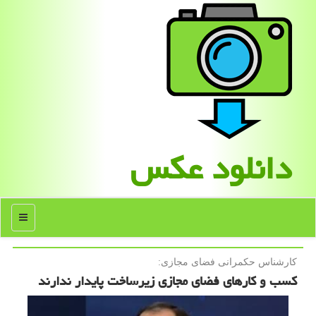
دانلود عكس
منو
كارشناس حكمرانی فضای مجازی:
کسب و کارهای فضای مجازی زیرساخت پایدار ندارند