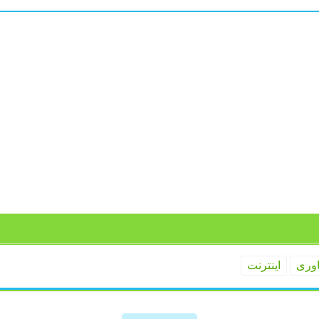
اوری
اینترنت