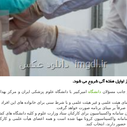
ز اوایل هفته آتی شروع می شود.
ز جانب مسؤلان
دانشگاه
امیرکبیر با دانشگاه علوم پزشکی ایران و مرکز بهدا
ضای هیئت علمی و غیر هیئت علمی و با شرط سنی برای خانواده های این افرا
ن صرفاً بر مبنای برنامه صورت خواهد گرفت.
سامانه واکسیناسیون برای کارکنان ستاد وزارت علوم و کلیه دانشگاه های کشور
ور دارند، انتخاب کنند.