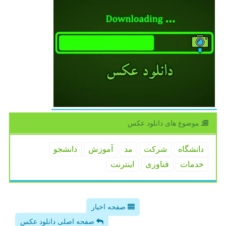
موضوع های دانلود عكس
دانشگاه
شركت
مد
آموزش
دانشجو
خدمات
فناوری
اینترنت
صفحه اخبار
صفحه اصلی دانلود عکس