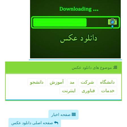
موضوع های دانلود عكس
دانشگاه
شركت
مد
آموزش
دانشجو
خدمات
فناوری
اینترنت
صفحه اخبار
صفحه اصلی دانلود عکس