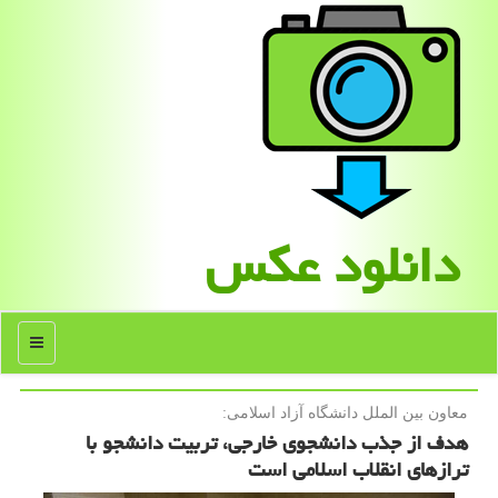
دانلود عكس
منو
معاون بین الملل دانشگاه آزاد اسلامی:
هدف از جذب دانشجوی خارجی، تربیت دانشجو با
ترازهای انقلاب اسلامی است