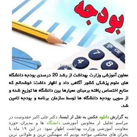
معاون آموزشی وزارت بهداشت از رشد 20 درصدی بودجه دانشگاه
های علوم پزشکی کشور آگاهی داد و اظهار داشت: خوشحالم که
منابع اختصاص یافته برمبنای معیارها بین دانشگاه ها توزیع شده و
از سویی بودجه دانشگاه ها توسط سازمان برنامه و بودجه تامین
شد.
به گزارش
دانلود
عکس به نقل از ایسنا،
دکتر علی اکبر حقدوست در
مراسم تجلیل از معاونین آموزشی
دانشگاه
ها و مدیران حوزه
معاونت آموزشی وزارت بهداشت اظهار نمود: در این ۱۹ ماه با
بحران های مختلفی مواجه بودیم که سهمگین ترین و طولانی ترین