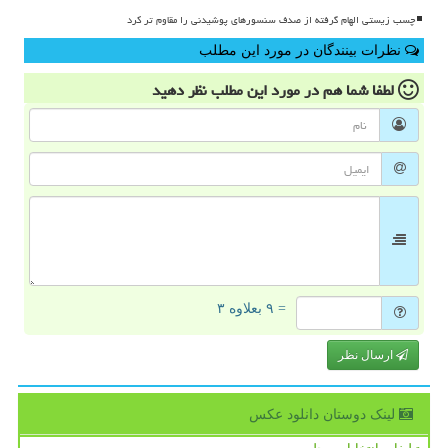
چسب زیستی الهام گرفته از صدف سنسورهای پوشیدنی را مقاوم تر کرد
نظرات بینندگان در مورد این مطلب
لطفا شما هم
در مورد این مطلب
نظر دهید
= ۹ بعلاوه ۳
ارسال نظر
لینک دوستان دانلود عكس