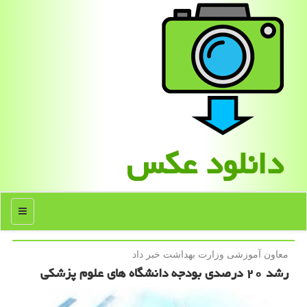
دانلود عكس
منو
معاون آموزشی وزارت بهداشت خبر داد
رشد ۲۰ درصدی بودجه دانشگاه های علوم پزشکی