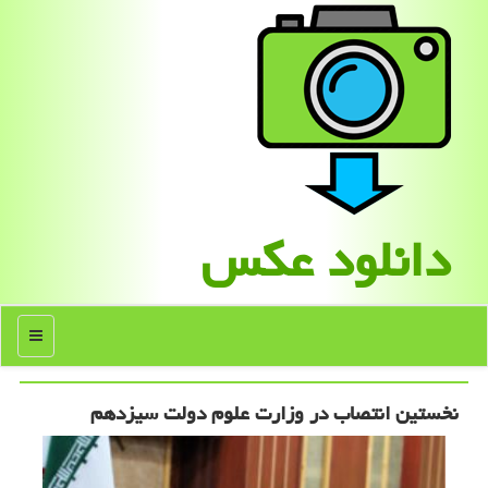
دانلود عكس
منو
نخستین انتصاب در وزارت علوم دولت سیزدهم