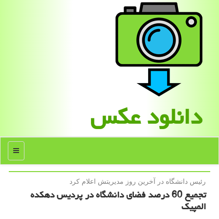
دانلود عكس
منو
رئیس دانشگاه در آخرین روز مدیریتش اعلام كرد
تجمیع 60 درصد فضای دانشگاه در پردیس دهکده
المپیک