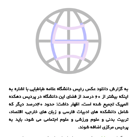
به گزارش دانلود عکس رئیس دانشگاه علامه طباطبایی با اشاره به
اینکه بیشتر از ۶۰ درصد از فضای این دانشگاه در پردیس دهکده
المپیک تجمیع شده است، اظهار داشت: حدود ۴۰درصد دیگر که
شامل دانشکده های ادبیات فارسی و زبان های خارجی، اقتصاد،
تربیت بدنی و علوم ورزشی و علوم اجتماعی می شود، باید به
پردیس مرکزی اضافه شوند.