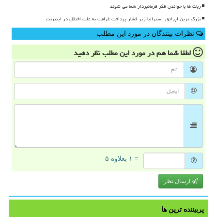
ربات ها با خواندن فکر فرمانبردار شما می شوند
بزرگ ترین اپراتور استرالیا زیر فشار پرداخت غرامت به علت اختلال در اینترنت
نظرات بینندگان در مورد این مطلب
لطفا شما هم
در مورد این مطلب
نظر دهید
= ۱ بعلاوه ۵
ارسال نظر
پربیننده ترین ها