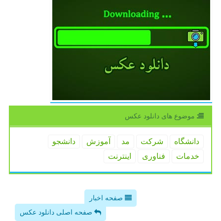
موضوع های دانلود عكس
دانشگاه
شركت
مد
آموزش
دانشجو
خدمات
فناوری
اینترنت
صفحه اخبار
صفحه اصلی دانلود عکس