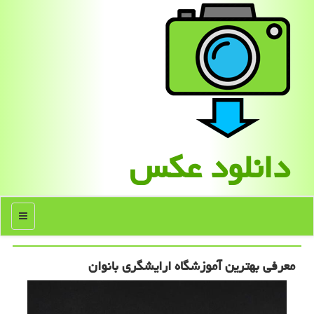
دانلود عكس
منو
معرفی بهترین آموزشگاه ارایشگری بانوان