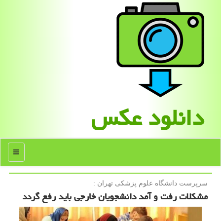
دانلود عكس
منو
سرپرست دانشگاه علوم پزشكی تهران :
مشکلات رفت و آمد دانشجویان خارجی باید رفع گردد