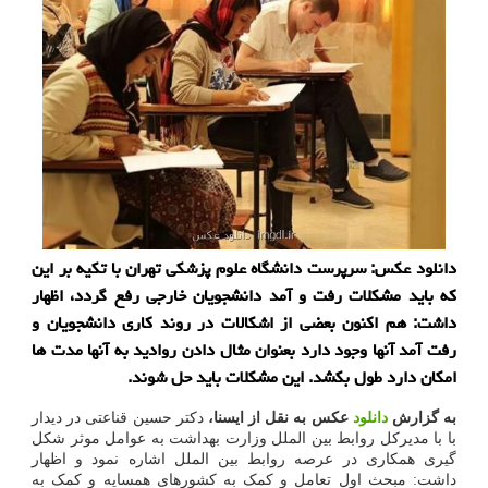
دانلود عکس: سرپرست دانشگاه علوم پزشکی تهران با تکیه بر این
که باید مشکلات رفت و آمد دانشجویان خارجی رفع گردد، اظهار
داشت: هم اکنون بعضی از اشکالات در روند کاری دانشجویان و
رفت آمد آنها وجود دارد بعنوان مثال دادن روادید به آنها مدت ها
امکان دارد طول بکشد. این مشکلات باید حل شوند.
به گزارش
دانلود
عکس به نقل از ایسنا،
دکتر حسین قناعتی در دیدار
با با مدیرکل روابط بین الملل وزارت بهداشت به عوامل موثر شکل
گیری همکاری در عرصه روابط بین الملل اشاره نمود و اظهار
داشت: مبحث اول تعامل و کمک به کشورهای همسایه و کمک به