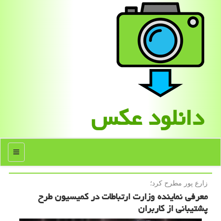
دانلود عكس
منو
زارع پور مطرح كرد؛
معرفی نماینده وزارت ارتباطات در کمیسیون طرح
پشتیبانی از کاربران