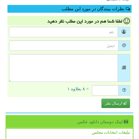
نظرات بینندگان در مورد این مطلب
لطفا شما هم
در مورد این مطلب
نظر دهید
= ۸ بعلاوه ۱
ارسال نظر
لینک دوستان دانلود عكس
تبلیغات انتخابات مجلس