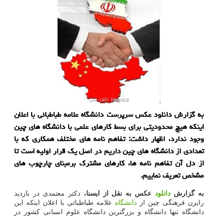
به گزارش دانلود عکس سرپرست دانشگاه علامه طباطبائی با اعلان
اینکه هیچ محدودیتی برای بسط کارهای علمی با دانشگاه های چین
وجود ندارد، اظهار داشت: تفاهم نامه های مختلف همکاری که با
تعدادی از دانشگاه های چین داریم در اصل یک قرار اولیه است تا
از دل آن تفاهم نامه ها، کارهای مشترک برمبنای چارچوب های
مشخص تعریف نماییم.
به گزارش
دانلود
عکس به نقل از ایسنا،
دکتر معتمدی در بازدید
رایزن فرهنگی چین از
دانشگاه
علامه طباطبائی با اعلان اینکه این
دانشگاه تنها دانشگاه و بزرگترین دانشگاه علوم انسانی کشور در