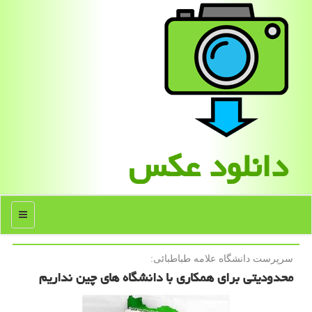
دانلود عكس
منو
سرپرست دانشگاه علامه طباطبائی:
محدودیتی برای همکاری با دانشگاه های چین نداریم