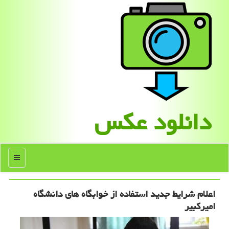
دانلود عكس
منو
اعلام شرایط جدید استفاده از خوابگاه های دانشگاه
امیرکبیر