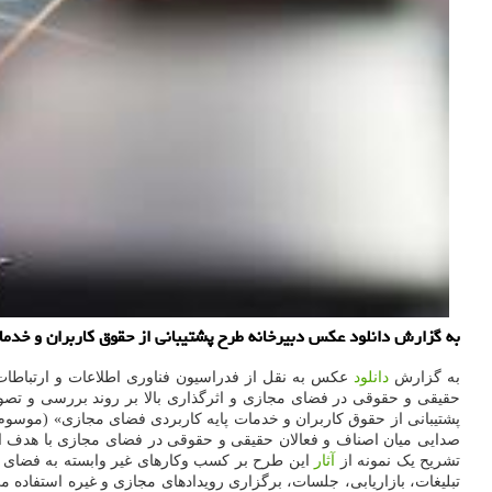
به گزارش دانلود عکس دبیرخانه طرح پشتیبانی از حقوق کاربران و خدما
به گزارش
دانلود
عکس به نقل از فدراسیون فناوری اطلاعات و ارتباطات 
حقیقی و حقوقی در فضای مجازی و اثرگذاری بالا بر روند بررسی و تصو
پشتیبانی از حقوق کاربران و خدمات پایه کاربردی فضای مجازی» (موسوم
صدایی میان اصناف و فعالان حقیقی و حقوقی در فضای مجازی با هدف اف
تشریح یک نمونه از
آثار
این طرح بر کسب وکارهای غیر وابسته به فضای مج
تبلیغات، بازاریابی، جلسات، برگزاری رویدادهای مجازی و غیره استفاده م