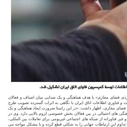
اطلاعات توسط کمیسیون فاوای اتاق ایران تشکیل شد.
ردی فضای مجازی» با هدف هماهنگی و یک صدایی میان اصناف و فعالان
و فناوری اطلاعات اتاق ایران با نگاهی به اثرات گسترده تصویب طرح
 فضای مجازی، اظهار داشت: «در این راستا ضرورت ایجاد هماهنگی و یک
گی های احتمالی در بین فعالان بخش خصوصی لزوم بالایی دارد. وی در
یر فناورانه از شبکه های اجتماعی غیربومی برای تعاملات بین المللی،
ان تداوم این ارتباطات جهانی را به شکلی قطع کرده و با مشکل مواجه می