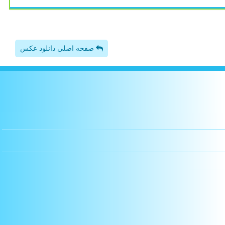
صفحه اصلی دانلود عکس