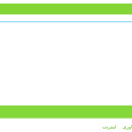
اوری
اینترنت