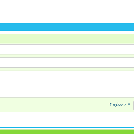
= ۶ بعلاوه ۴