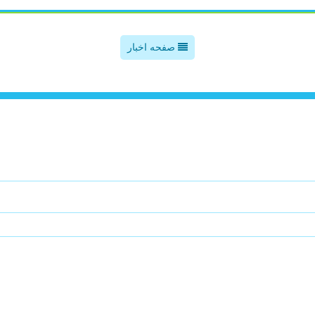
صفحه اخبار