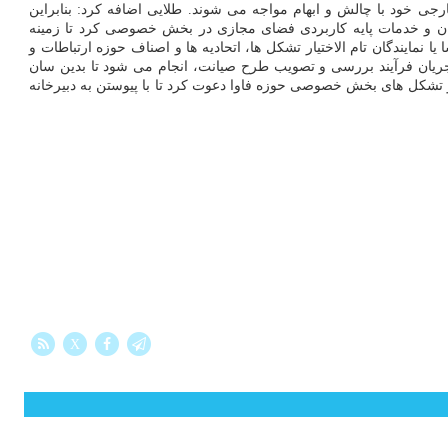
رجی خود با چالش و ابهام مواجه می شوند. طلایی اضافه کرد: بنابراین
ربران و خدمات پایه کاربردی فضای مجازی در بخش خصوصی کرد تا زمینه
مایندگان تام الاختیار تشکل ها، اتحادیه ها و اصناف حوزه ارتباطات و
جریان فرآیند بررسی و تصویب طرح صیانت، انجام می شود تا بدین سان
و تشکل های بخش خصوصی حوزه فاوا دعوت کرد تا با پیوستن به دبیرخانه
X