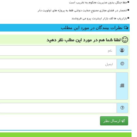
حفظ جنگل بدون مدیریت محکوم به تخریب است
انحصار در فضای مجازی ممنوع حمایت دولتی فقط به پروژه های اولویت دار
بازاریاب ها کف بازار اینترنت پرو می فروشند
نظرات بینندگان در مورد این مطلب
لطفا شما هم
در مورد این مطلب
نظر دهید
ارسال نظر