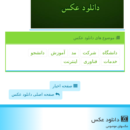
موضوع های دانلود عكس
دانشگاه
شركت
مد
آموزش
دانشجو
خدمات
فناوری
اینترنت
صفحه اخبار
صفحه اصلی دانلود عکس
دانلود عكس
عکسهای موضوعی