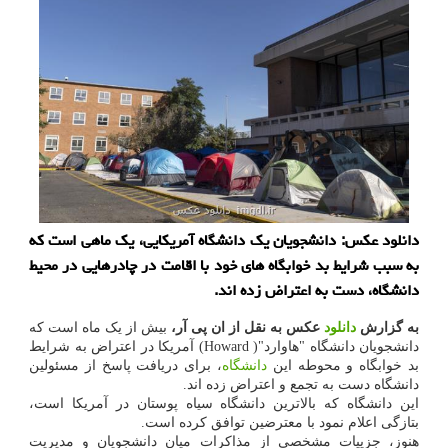
دانلود عکس: دانشجویان یک دانشگاه آمریکایی، یک ماهی است که
به سبب شرایط بد خوابگاه های خود با اقامت در چادرهایی در محیط
دانشگاه، دست به اعتراض زده اند.
به گزارش
دانلود
عکس به نقل از ان پی آر،
بیش از یک ماه است که
دانشجویان دانشگاه "هاوارد"( Howard) آمریکا در اعتراض به شرایط
بد خوابگاه و محوطه این
دانشگاه
، برای دریافت پاسخ از مسئولین
دانشگاه دست به تجمع و اعتراض زده اند.
این دانشگاه که بالاترین دانشگاه سیاه پوستان در آمریکا است،
بتازگی اعلام نمود با معترضین توافق کرده است.
هنوز، جزییات مشخصی از مذاکرات میان دانشجویان و مدیریت