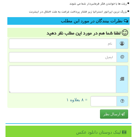
ربات ها با خواندن فکر فرمانبردار شما می شوند
بزرگ ترین اپراتور استرالیا زیر فشار پرداخت غرامت به علت اختلال در اینترنت
نظرات بینندگان در مورد این مطلب
لطفا شما هم
در مورد این مطلب
نظر دهید
= ۸ بعلاوه ۱
ارسال نظر
لینک دوستان دانلود عكس