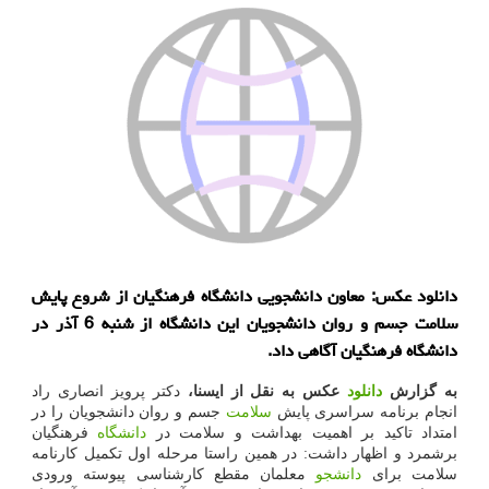
دانلود عکس: معاون دانشجویی دانشگاه فرهنگیان از شروع پایش
سلامت جسم و روان دانشجویان این دانشگاه از شنبه 6 آذر در
دانشگاه فرهنگیان آگاهی داد.
به گزارش
دانلود
عکس به نقل از ایسنا،
دکتر پرویز انصاری راد
انجام برنامه سراسری پایش
سلامت
جسم و روان دانشجویان را در
امتداد تاکید بر اهمیت بهداشت و سلامت در
دانشگاه
فرهنگیان
برشمرد و اظهار داشت: در همین راستا مرحله اول تکمیل کارنامه
سلامت برای
دانشجو
معلمان مقطع کارشناسی پیوسته ورودی