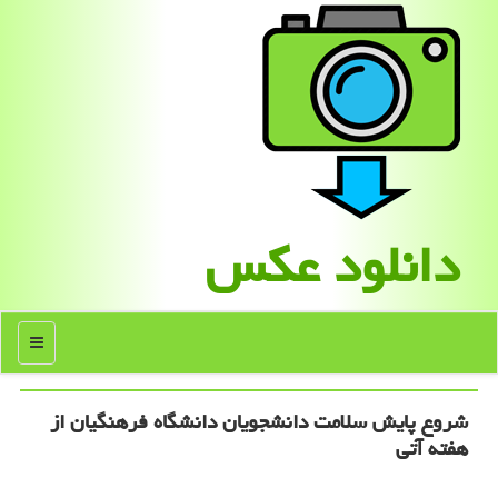
دانلود عكس
منو
شروع پایش سلامت دانشجویان دانشگاه فرهنگیان از
هفته آتی