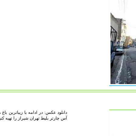
دانلود عکس: در ادامه با زیباترین باغ 
آس چارتر بلیط تهران شیراز را تهیه کنی