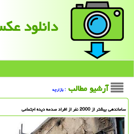
دانلود عك
آرشیو مطالب
: بازارچه
ساماندهی بیشتر از 2000 نفر از افراد صدمه دیده اجتماعی