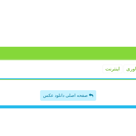
اوری
اینترنت
صفحه اصلی دانلود عکس