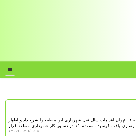
منو
به گزارش دانلود عکس، شهردار منطقه ۱۱ تهران اقدامات سال قبل شهرداری این منطقه را شرح داد و اظهار
داشت: ارتقاء سرانه های اجتماعی و نوسازی بافت فرسوده منطقه ۱۱ در دستور کار شهرداری منطقه قرار
۱۴۰۴/۰۱/۱۵ ۱۲:۱۹:۳۶