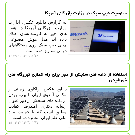
ممنوعیت دیپ سیک در وزارت بازرگانی آمریکا
به گزارش دانلود عکس، ادارات
وزارت بازرگانی آمریکا در هفته
های اخیر به کارمندانشان اطلاع
داده اند مدل هوش مصنوعی
چینی دیپ سیک روی دستگاههای
دولتی ممنوع شده است.
۱۴۰۳/۱۲/۲۸ ۱۲:۴۹:۲۱
استفاده از داده های سنجش از دور برای راه اندازی نیروگاه های
خورشیدی
دانلود عکس: واکاوی زمانی و
مکانی آلبدوی ایران با بهره بردن
از داده های سنجش از دور عنوان
رساله دکتری امیدرضا کفایت
مطلق است که با حمایت بنیاد
ملی علم ایران انجام داده است.
۱۴۰۳/۰۱/۱۷ ۱۵:۰۴:۱۳