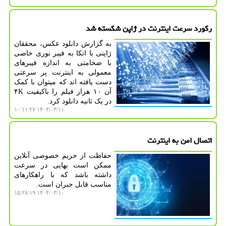
رکورد سرعت اینترنت در ژاپن شکسته شد
به گزارش دانلود عکس، محققان
ژاپنی با اتکا به فیبر نوری خاصی
با ضخامتی به اندازه فیبرهای
معمولی به اینترنت پر سرعتی
دست یافته اند که میتوان با کمک
آن ۱۰ هزار فیلم را باکیفیت ۴K
در یک ثانیه دانلود کرد.
۱۴۰۴/۰۳/۱۱ ۱۰:۱۱:۲۷
اتصال امن به اینترنت
حفاظت از حریم خصوصی آنلاین
ممکن است بهایی در سرعت
داشته باشد که با راهکارهای
مناسب قابل جبران است.
۱۴۰۴/۰۳/۱۰ ۱۵:۲۸:۱۹