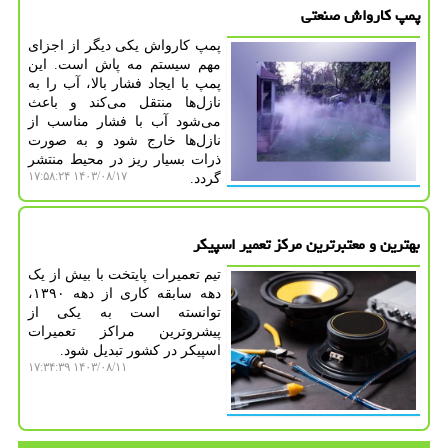
پمپ کارواش صنعتی
پمپ کارواش یکی دیگر از اجزای
مهم سیستم مه پاش است. این
پمپ با ایجاد فشار بالا، آب را به
نازل‌ها منتقل می‌کند و باعث
می‌شود آب با فشار مناسب از
نازل‌ها خارج شود و به صورت
ذرات بسیار ریز در محیط منتشر
۱۴۰۳/۰۸/۱۷ ۱۷:۵۸:۲۴
گردد.
بهترین و معتبرترین مرکز تعمیر اسپیکر
تیم تعمیرات پایتخت با بیش از یک
دهه سابقه کاری از دهه ۱۳۹۰،
توانسته‌ است به یکی از
پیشروترین مراکز تعمیرات
اسپیکر در کشور تبدیل شود.
۱۴۰۳/۰۸/۱۱ ۱۷:۳۴:۳۹