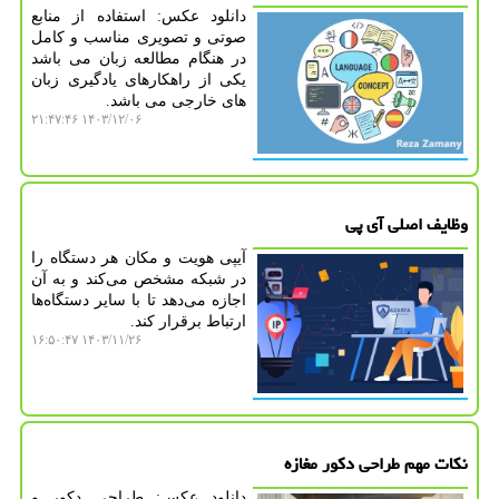
دانلود عکس: استفاده از منابع
صوتی و تصویری مناسب و کامل
در هنگام مطالعه زبان می باشد
یکی از راهکارهای یادگیری زبان
های خارجی می باشد.
۱۴۰۳/۱۲/۰۶ ۲۱:۴۷:۴۶
وظایف اصلی آی پی
آیپی هویت و مکان هر دستگاه را
در شبکه مشخص می‌کند و به آن
اجازه می‌دهد تا با سایر دستگاه‌ها
ارتباط برقرار کند.
۱۴۰۳/۱۱/۲۶ ۱۶:۵۰:۴۷
نکات مهم طراحی دکور مغازه
دانلود عکس: طراحی دکور و