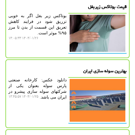
قیمت بوتاکس زیربغل
بوتاکس زیر بغل اگر به خوبی
تزریق شود در فرایند کاهش
تعریق این قسمت از بدن تا مرز
۹۵% موثر است.
۱۴۰۴/۰۱/۲۶ ۱۴:۰۵:۳۳
بهترین سوله سازی ایران
دانلود عکس: کارخانه صنعتی
پارس سوله بعنوان یکی از
شرکتهای سوله سازی پیشرو در
۱۴۰۴/۰۱/۲۵ ۱۳:۴۵:۵۷
ایران می باشد.