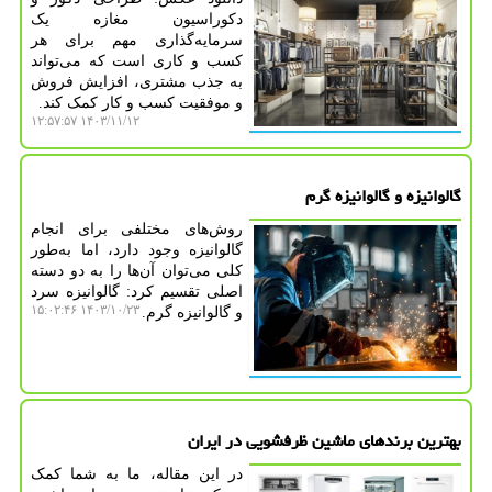
دکوراسیون مغازه یک
سرمایه‌گذاری مهم برای هر
کسب و کاری است که می‌تواند
به جذب مشتری، افزایش فروش
و موفقیت کسب و کار کمک کند.
۱۴۰۳/۱۱/۱۲ ۱۲:۵۷:۵۷
گالوانیزه و گالوانیزه گرم
روش‌های مختلفی برای انجام
گالوانیزه وجود دارد، اما به‌طور
کلی می‌توان آن‌ها را به دو دسته
اصلی تقسیم کرد: گالوانیزه سرد
۱۴۰۳/۱۰/۲۳ ۱۵:۰۲:۴۶
و گالوانیزه گرم.
بهترین برندهای ماشین ظرفشویی در ایران
در این مقاله، ما به شما کمک