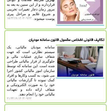
قراردارند و از این سنین به بعد به
مرور زمان دچار تغییرات تخریبی
و شروع علایم و مراحل پیری
۱۴۰۳/۰۹/۲۳ ۱۵:۳۲:۲۸
پوست میشوند.
تکالیف قانونی اشخاص مشمول قانون سامانه مودیان
سامانه مودیان مالیاتی، یک
سیستم نظارتی است که جهت
شفاف‌ سازی عملیات مالی و
جلوگیری از فرار مالیاتی طراحی
شده است. این سامانه که توسط
سازمان امور مالیاتی کشور اجرا
می‌ شود، به کسب ‌وکارها و افراد
کمک نموده تا گزارشات مالیاتی
خود را به صورت الکترونیکی و
شفاف ارائه داده و تعهدات
مالیاتی خود را انجام دهند.
۱۴۰۳/۰۹/۲۲ ۲۱:۳۴:۱۹