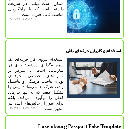
ممکن است بهایی در سرعت
داشته باشد که با راهکارهای
مناسب قابل جبران است.
۱۴۰۴/۰۳/۱۰ ۱۵:۲۸:۱۹
استخدام و کاریابی حرفه ای باش
استخدام نیروی کار حرفه‌ای یک
سرمایه‌گذاری ارزشمند برای هر
سازمانی است. با تمرکز بر
مهارت‌های تخصصی، حرفه‌ای
بودن، تناسب فرهنگی و پتانسیل
رشد، شرکت‌ها می‌توانند تیمی را
تشکیل دهند که نه تنها نیازهای
فعلی را برآورده می‌کند، بلکه
برای عبور از چالش‌های آینده نیز
۱۴۰۴/۰۲/۳۰ ۱۳:۵۲:۳۰
مجهز است.
Luxembourg Passport Fake Template