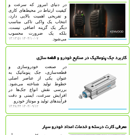
در دنیای امروز که سرعت و
کیفیت ارتباط در محیط‌های کاری
و تفریحی اهمیت بالایی دارد،
انتخاب یک واکی تاکی مناسب
دیگر یک گزینه اضافی نیست،
بلکه یک ضرورت محسوب
۱۴۰۴/۱۰/۰۷ ۱۳:۱۳:۵۱
می‌شود.
کاربرد جک پنوماتیک در صنایع خودرو و قطعه سازی
در صنعت خودروسازی و
قطعه‌سازی، جک پنوماتیک به
عنوان یکی از عناصر اصلی
خطوط تولید شناخته می‌شود.
بررسی نقش انواع جک‌ها در
افزایش سرعت، ایمنی و دقت
فرآیندهای تولید و مونتاژ خودرو.
۱۴۰۴/۰۹/۱۲ ۱۴:۴۸:۴۴
معرفی کارت درسته و خدمات امداد خودرو سیار