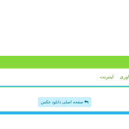
اوری
اینترنت
صفحه اصلی دانلود عکس