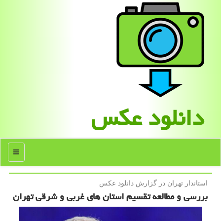
دانلود عكس
منو
استاندار تهران در گزارش دانلود عكس
بررسی و مطالعه تقسیم استان های غربی و شرقی تهران