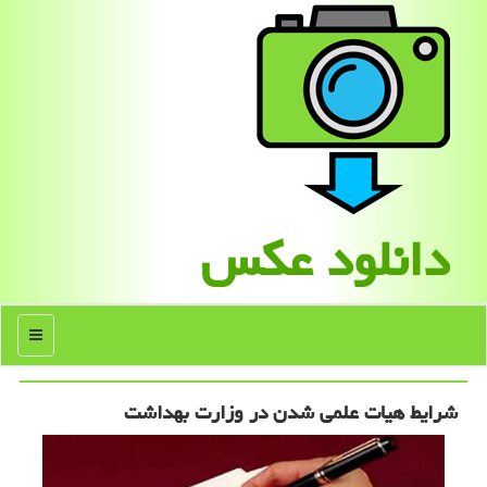
دانلود عكس
منو
شرایط هیات علمی شدن در وزارت بهداشت