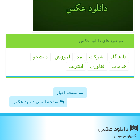
موضوع های دانلود عكس
دانشگاه
شركت
مد
آموزش
دانشجو
خدمات
فناوری
اینترنت
صفحه اخبار
صفحه اصلی دانلود عکس
دانلود عكس
عکسهای موضوعی