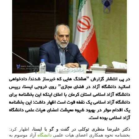
در پی انتشار گزارش ˮهشتگ هایی که خبرساز شدند/ دادخواهی
اساتید دانشگاه آزاد در فضای مجازیˮ روی خروجی ایسنا، رییس
دانشگاه آزاد اسلامی استان کرمان با اعلان اینکه این بخشنامه برای
دانشگاه آزاد اسلامی یک نقطه قوت است اظهار داشت: این بخشنامه
یک اقدام موثر در بهبود شیوه معیشت اعضای هیات علمی دانشگاه
آزاد اسلامی بوده است.
دکتر علیرضا منظری توکلی در گفت و گو با ایسنا،
اظهار کرد:
بخشنامه نحوه همکاری اعضای هیات علمی
دانشگاه
آزاد موسوم به