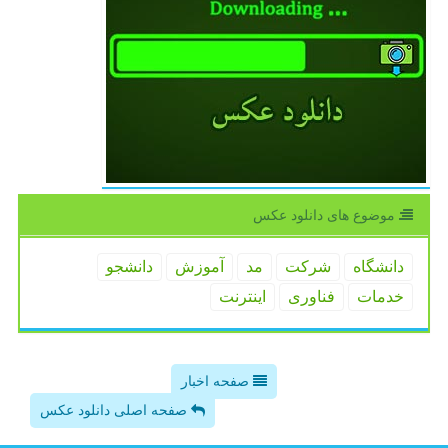
موضوع های دانلود عكس
دانشگاه
شركت
مد
آموزش
دانشجو
خدمات
فناوری
اینترنت
صفحه اخبار
صفحه اصلی دانلود عکس