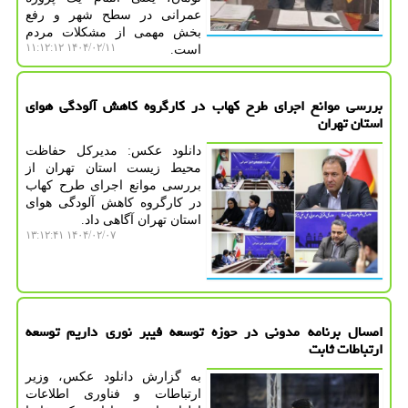
عمرانی در سطح شهر و رفع
بخش مهمی از مشکلات مردم
۱۴۰۴/۰۲/۱۱ ۱۱:۱۲:۱۲
است.
بررسی موانع اجرای طرح کهاب در کارگروه کاهش آلودگی هوای
استان تهران
دانلود عکس: مدیرکل حفاظت
محیط زیست استان تهران از
بررسی موانع اجرای طرح کهاب
در کارگروه کاهش آلودگی هوای
استان تهران آگاهی داد.
۱۴۰۴/۰۲/۰۷ ۱۳:۱۲:۴۱
امسال برنامه مدونی در حوزه توسعه فیبر نوری داریم توسعه
ارتباطات ثابت
به گزارش دانلود عکس، وزیر
ارتباطات و فناوری اطلاعات