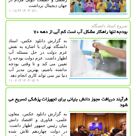
جهان دیجیتال برداشت.
۱۴۰۴/۰۵/۱۰ ۱۰:۱۸:۳۶
شروع استاد دانشگاه:
بودجه تنها راهکار مشکل آب است کم آبی از دهه ۷۰
به گزارش دانلود عکس، استاد
دانشگاه تهران با اشاره به نقش
عزم دولت در حل مسئله آب
اظهار داشت: عزم دولت بودجه را
تعیین می کند و تا وقتی بودجه
نداشته باشیم، بهترین مدیر آب
دنیا نیز نمی تواند کاری انجام دهد.
۱۴۰۴/۰۵/۰۹ ۱۱:۰۷:۱۴
فرآیند دریافت مجوز دانش بنیانی برای تجهیزات پزشکی تسریع می
شود
به گزارش دانلود عکس، معاون
علمی، فناوری و اقتصاد دانش
بنیان رئیس جمهور اظهار داشت:
در دولت چهاردهم تلاش شده