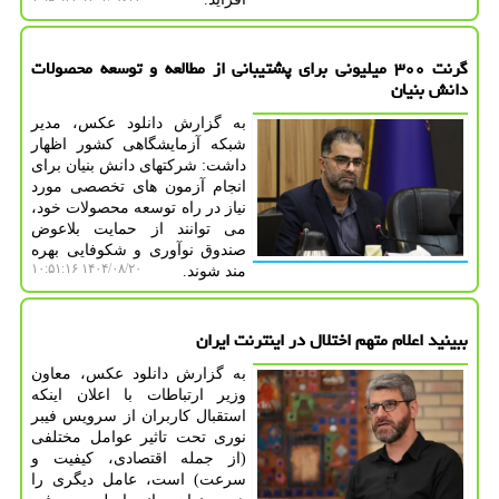
گرنت ۳۰۰ میلیونی برای پشتیبانی از مطالعه و توسعه محصولات
دانش بنیان
به گزارش دانلود عکس، مدیر
شبکه آزمایشگاهی کشور اظهار
داشت: شرکتهای دانش بنیان برای
انجام آزمون های تخصصی مورد
نیاز در راه توسعه محصولات خود،
می توانند از حمایت بلاعوض
صندوق نوآوری و شکوفایی بهره
۱۴۰۴/۰۸/۲۰ ۱۰:۵۱:۱۶
مند شوند.
ببینید اعلام متهم اختلال در اینترنت ایران
به گزارش دانلود عکس، معاون
وزیر ارتباطات با اعلان اینکه
استقبال کاربران از سرویس فیبر
نوری تحت تاثیر عوامل مختلفی
(از جمله اقتصادی، کیفیت و
سرعت) است، عامل دیگری را